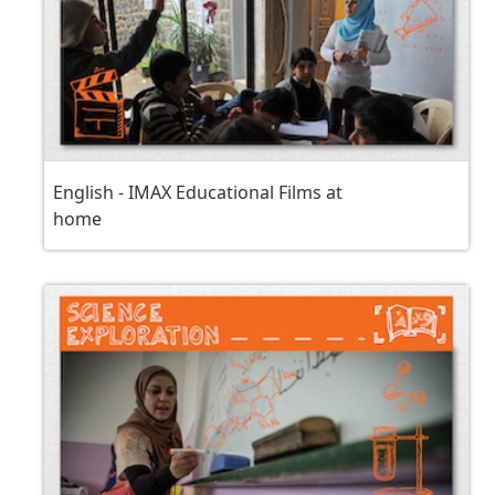
English - IMAX Educational Films at
home