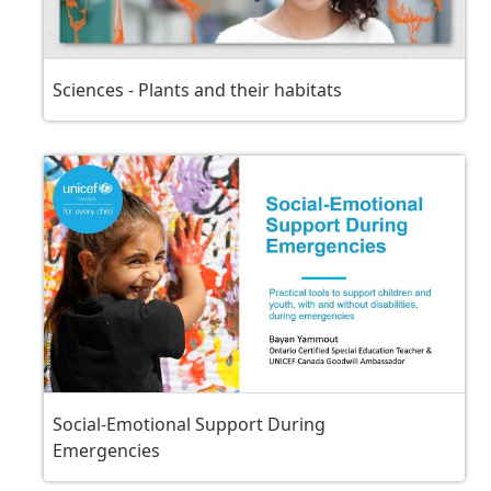
Sciences - Plants and their habitats
Social-Emotional Support During
Emergencies