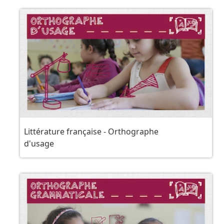
Littérature française - Orthographe
d'usage