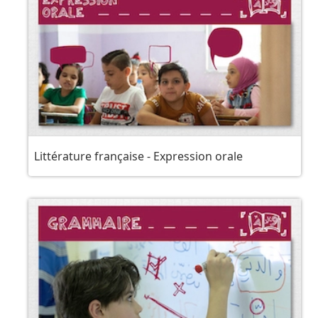
Littérature française - Expression orale