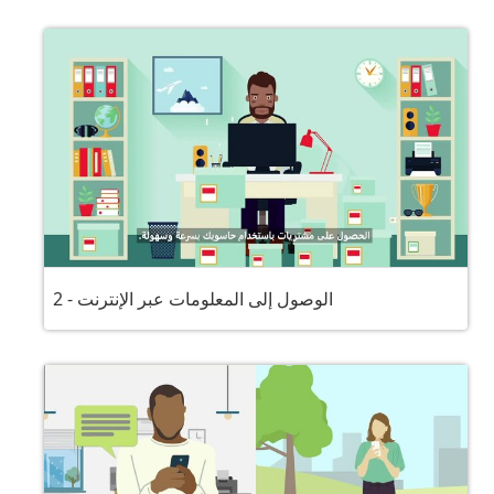
2 - الوصول إلى المعلومات عبر الإنترنت