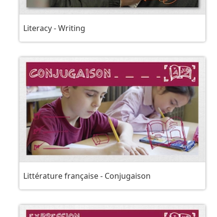
Literacy - Writing
Littérature française - Conjugaison