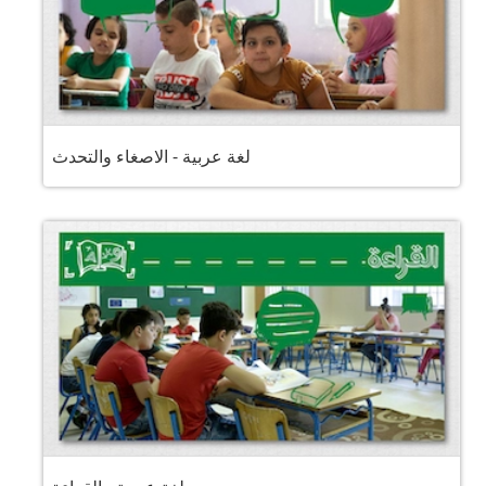
لغة عربية - الاصغاء والتحدث