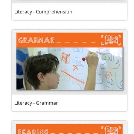
Literacy - Comprehension
Literacy - Grammar