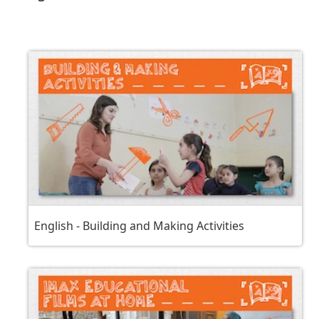
English - Building and Making Activities