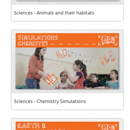
Sciences - Animals and their habitats
Sciences - Chemistry Simulations