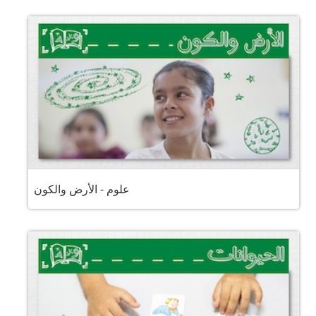
علوم - الأرض والكون