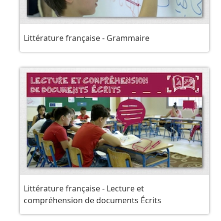
Littérature française - Grammaire
Littérature française - Lecture et
compréhension de documents Écrits