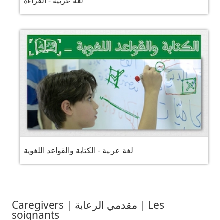
لغة عربية - القراءة
لغة عربية - الكتابة والقواعد اللغوية
Caregivers | مقدمي الرعاية | Les
soignants