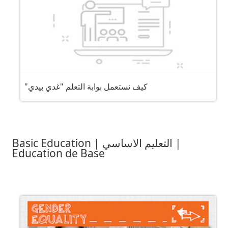
"كيف نستعمل بوابة التعلم "غدي بيدي
Basic Education | التعليم الاساسي |
Education de Base