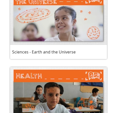
Sciences - Earth and the Universe