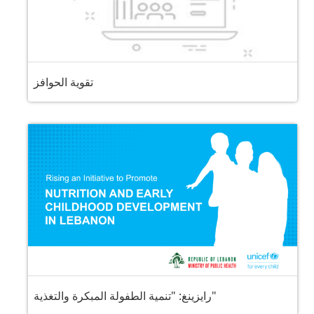
تقوية الحوافز
رايزينغ: "تنمية الطفولة المبكرة والتغذية"