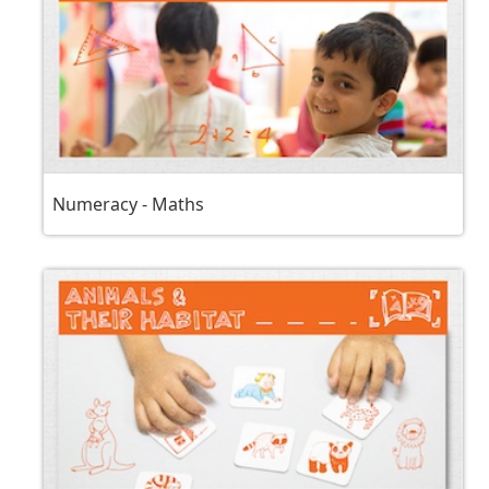
Numeracy - Maths