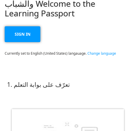
والشباب Welcome to the
Learning Passport
SIGN IN
Currently set to English (United States) langauage.
Change language
1. تعرّف على بوابة التعلم