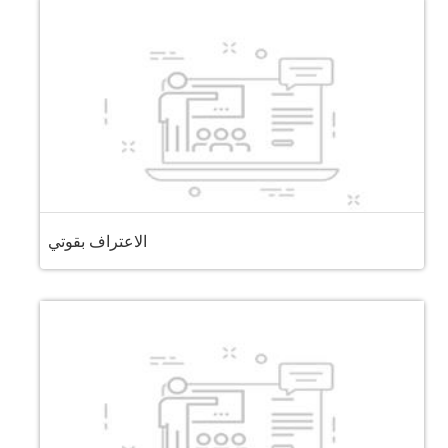
الاعتراف بقوتي