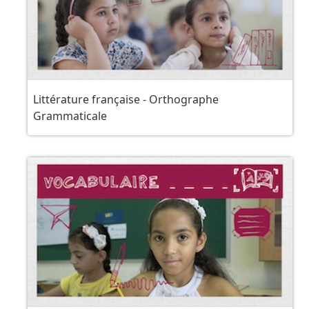
Littérature française - Orthographe
Grammaticale