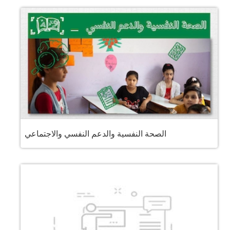
الصحة النفسية والدعم النفسي والاجتماعي