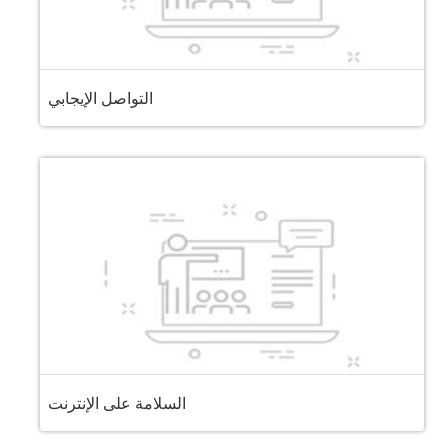
التواصل الإيجابي
السلامة على الإنترنت