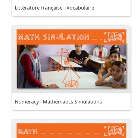
Littérature française - Vocabulaire
Numeracy - Mathematics Simulations