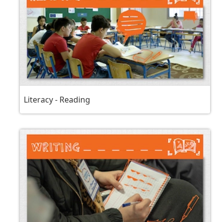
Literacy - Reading