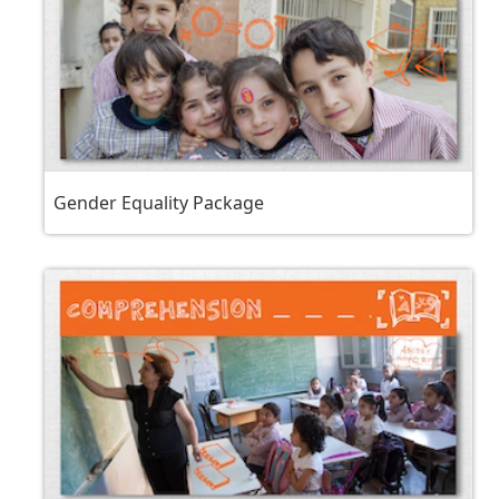
Gender Equality Package