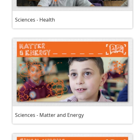
Sciences - Health
Sciences - Matter and Energy