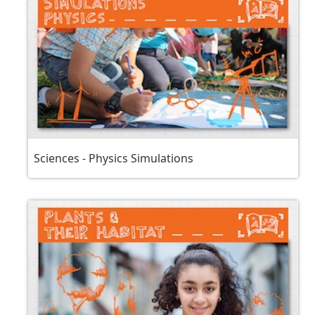
Sciences - Physics Simulations