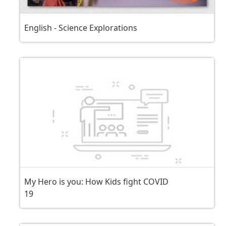
English - Science Explorations
My Hero is you: How Kids fight COVID
19