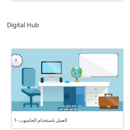
Digital Hub
1- العمل باستخدام الحاسوب